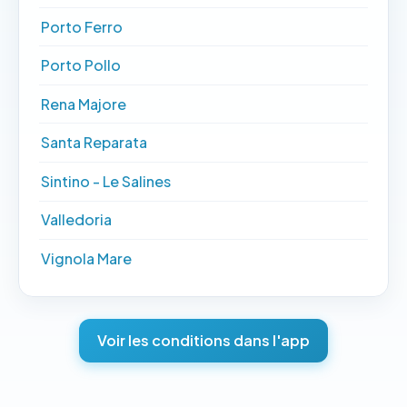
Porto Ferro
Porto Pollo
Rena Majore
Santa Reparata
Sintino - Le Salines
Valledoria
Vignola Mare
Voir les conditions dans l'app