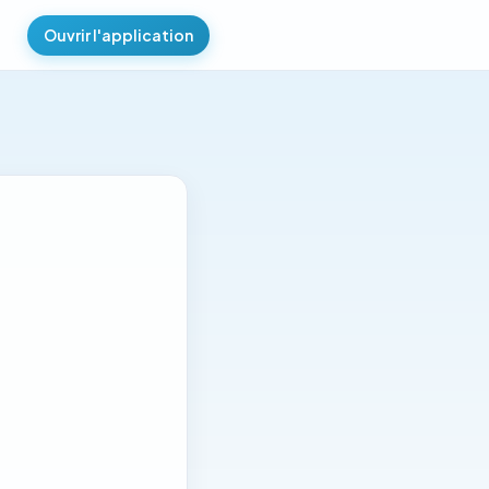
Ouvrir l'application