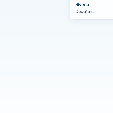
Niveau
Debutant