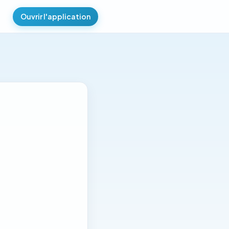
Ouvrir l'application