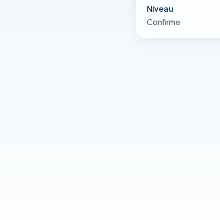
Niveau
Confirme