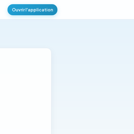
Ouvrir l'application