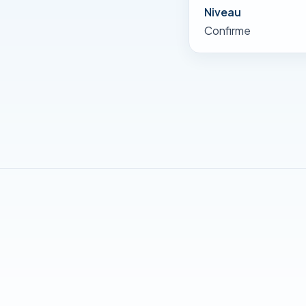
Niveau
Confirme