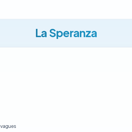
La Speranza
 vagues