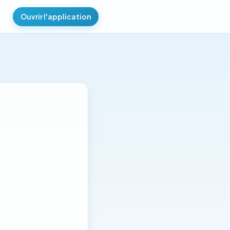
Ouvrir l'application