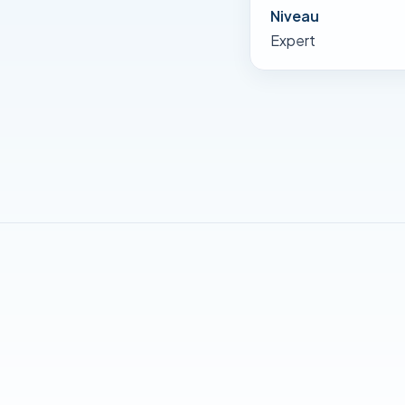
Niveau
Expert