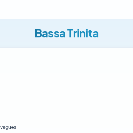
Bassa Trinita
 vagues