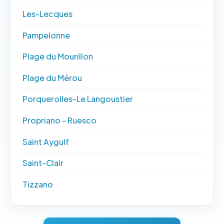
Les-Lecques
Pampelonne
Plage du Mourillon
Plage du Mérou
Porquerolles-Le Langoustier
Propriano - Ruesco
Saint Aygulf
Saint-Clair
Tizzano