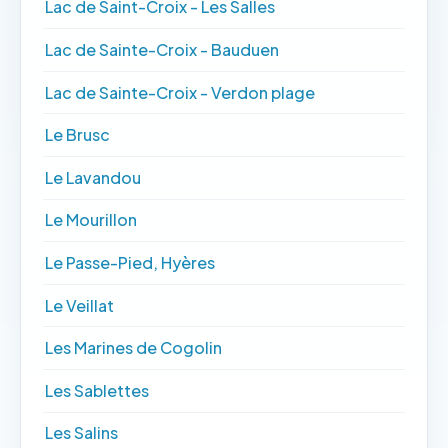
Lac de Saint-Croix - Les Salles
Lac de Sainte-Croix - Bauduen
Lac de Sainte-Croix - Verdon plage
Le Brusc
Le Lavandou
Le Mourillon
Le Passe-Pied, Hyères
Le Veillat
Les Marines de Cogolin
Les Sablettes
Les Salins