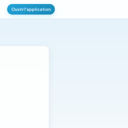
Ouvrir l'application