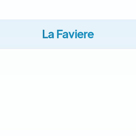
La Faviere