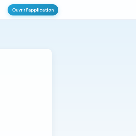
Ouvrir l'application