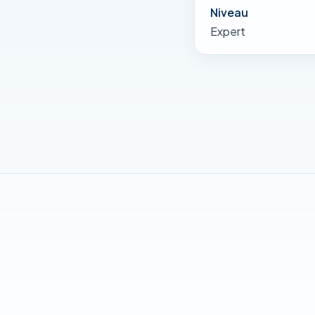
Niveau
Expert