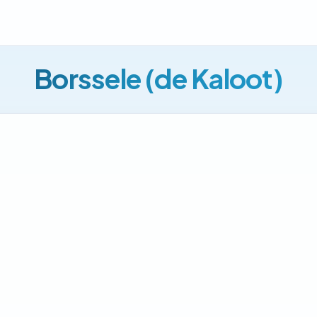
Borssele (de Kaloot)