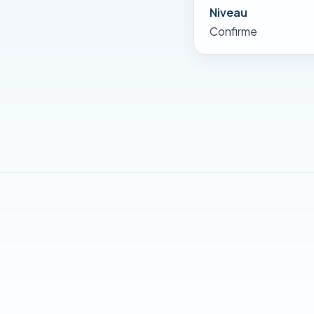
Niveau
Confirme