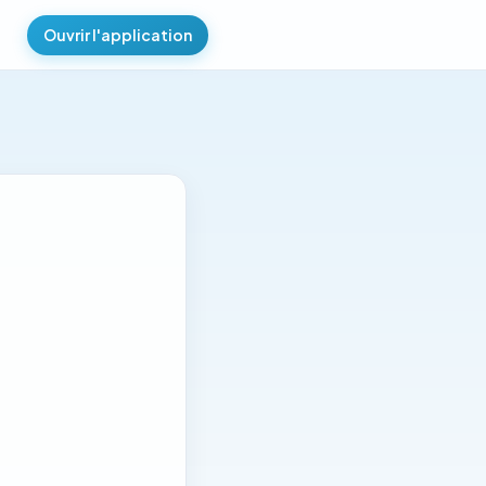
Ouvrir l'application