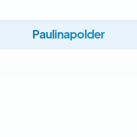
Paulinapolder