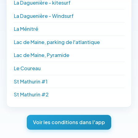
La Daguenière - kitesurf
La Daguenière - Windsurf
La Ménitré
Lac de Maine, parking de l'atlantique
Lac de Maine, Pyramide
Le Coureau
St Mathurin #1
St Mathurin #2
Voir les conditions dans l'app