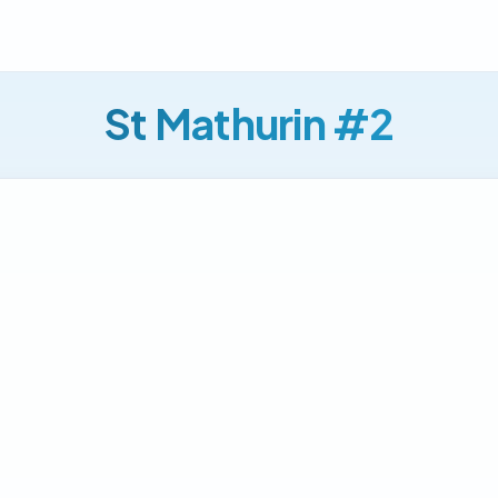
St Mathurin #2