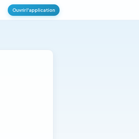
Ouvrir l'application