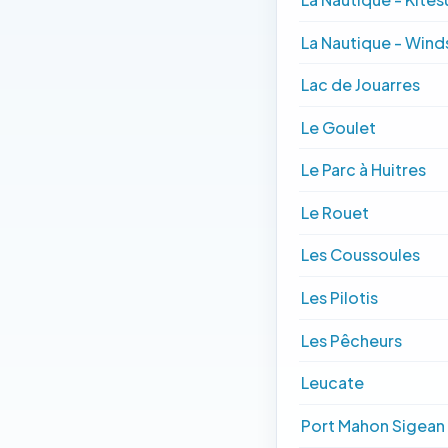
La Nautique - Win
Lac de Jouarres
Le Goulet
Le Parc à Huitres
Le Rouet
Les Coussoules
Les Pilotis
Les Pêcheurs
Leucate
Port Mahon Sigean