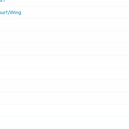
dsurf/Wing