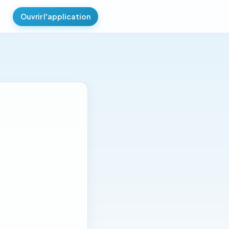
Ouvrir l'application