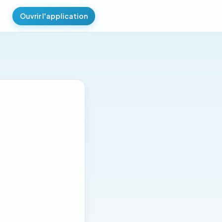
Ouvrir l'application