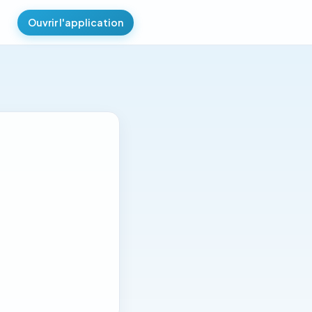
Ouvrir l'application