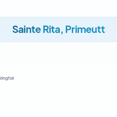
Sainte Rita, Primeutt
Wingfoil