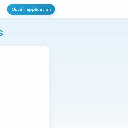
Ouvrir l'application
s