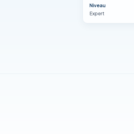
Niveau
Expert