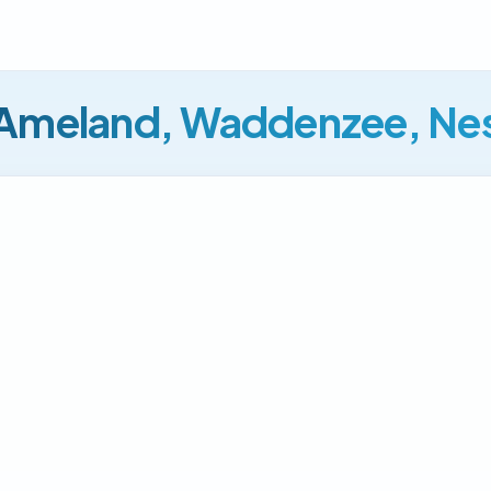
Ameland, Waddenzee, Ne