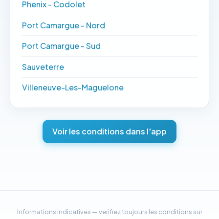
Phenix - Codolet
Port Camargue - Nord
Port Camargue - Sud
Sauveterre
Villeneuve-Les-Maguelone
Voir les conditions dans l'app
Informations indicatives — verifiez toujours les conditions sur