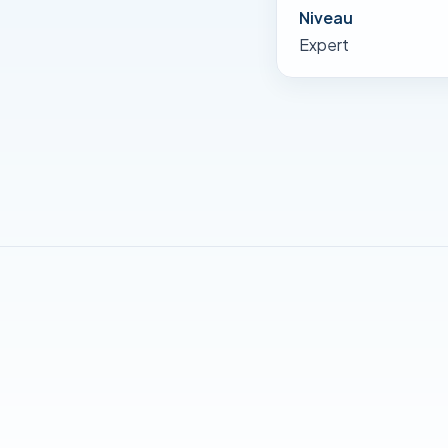
Niveau
Expert