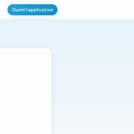
Ouvrir l'application