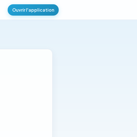
Ouvrir l'application