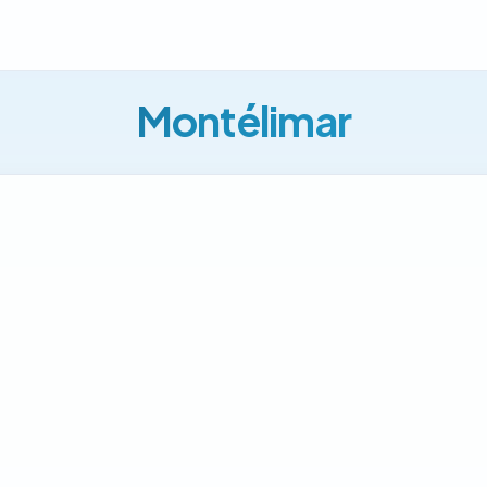
Montélimar