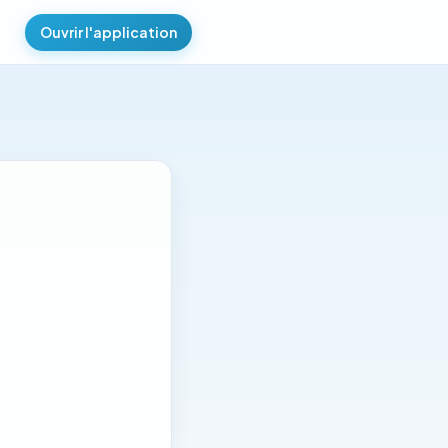
Ouvrir l'application