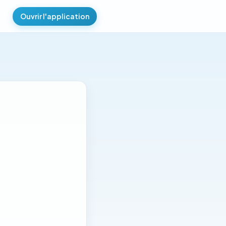
Ouvrir l'application