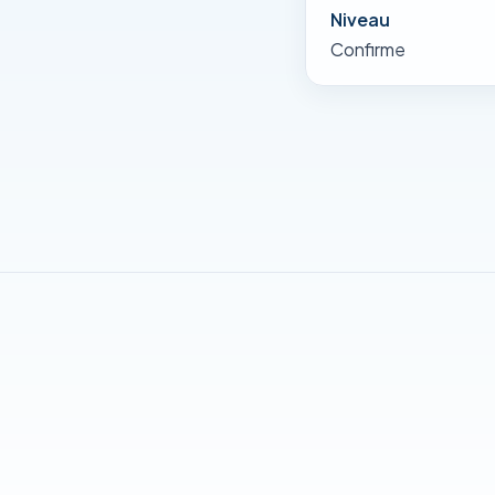
Niveau
Confirme