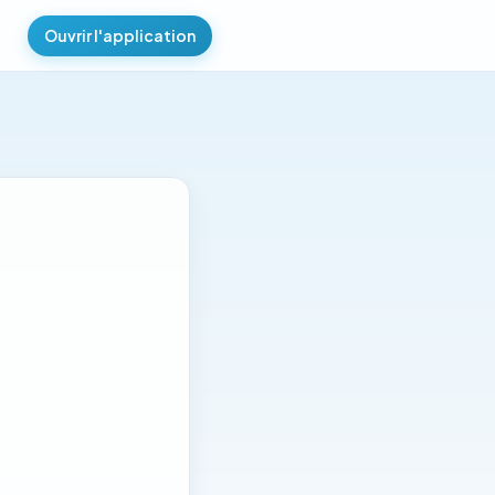
Ouvrir l'application