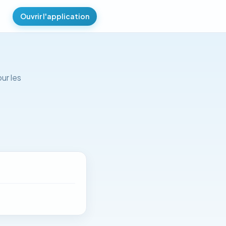
Ouvrir l'application
ur les