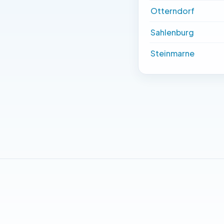
Otterndorf
Sahlenburg
Steinmarne